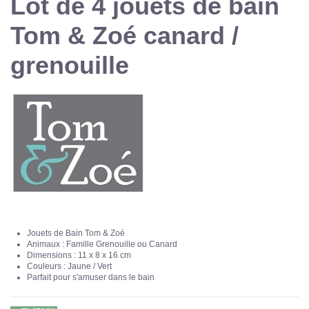
Lot de 4 jouets de bain
Tom & Zoé canard /
grenouille
Jouets de Bain Tom & Zoé
Animaux : Famille Grenouille ou Canard
Dimensions : 11 x 8 x 16 cm
Couleurs : Jaune / Vert
Parfait pour s'amuser dans le bain