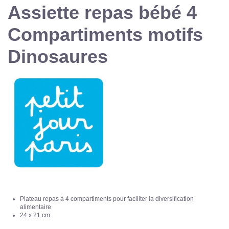
Assiette repas bébé 4
Compartiments motifs
Dinosaures
Plateau repas à 4 compartiments pour faciliter la diversification
alimentaire
24 x 21 cm