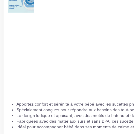
Apportez confort et sérénité à votre bébé avec les sucettes p
Spécialement conçues pour répondre aux besoins des tout-petit
Le design ludique et apaisant, avec des motifs de bateau et de
Fabriquées avec des matériaux sûrs et sans BPA, ces sucettes
Idéal pour accompagner bébé dans ses moments de calme et