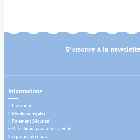
S'inscrire à la newslett
Informations
Livraisons
Mentions légales
Paiement Sécurisé
Conditions générales de Vente
A propos de nous