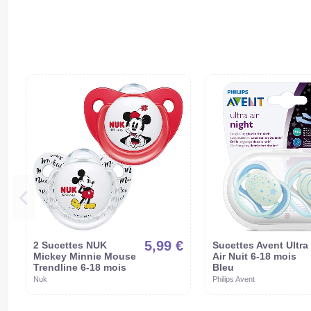
5,99 €
2 Sucettes NUK
Sucettes Avent Ultra
Mickey Minnie Mouse
Air Nuit 6-18 mois
Trendline 6-18 mois
Bleu
Nuk
Philips Avent