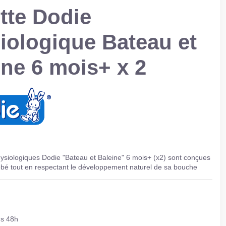
tte Dodie
iologique Bateau et
ine 6 mois+ x 2
ysiologiques Dodie "Bateau et Baleine" 6 mois+ (x2) sont conçues
ébé tout en respectant le développement naturel de sa bouche
us 48h