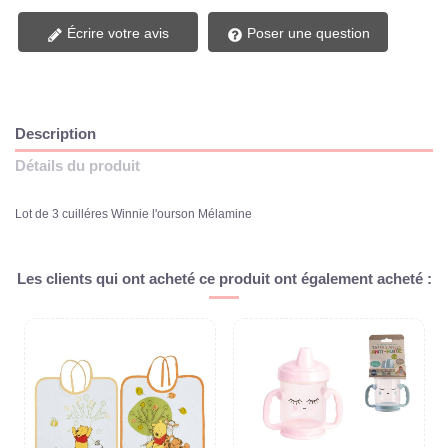
Écrire votre avis
Poser une question
Description
Détails du produit
Lot de 3 cuilléres Winnie l'ourson Mélamine
Les clients qui ont acheté ce produit ont également acheté :