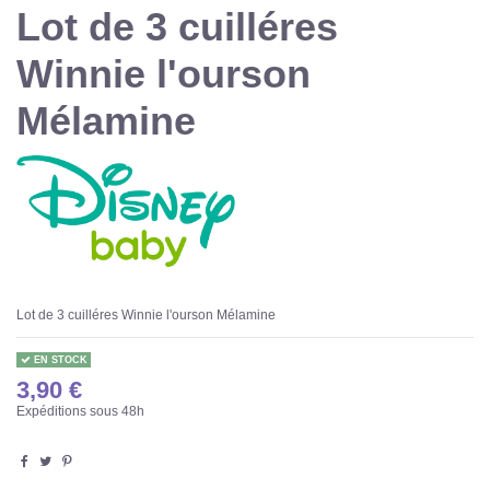
Lot de 3 cuilléres
Winnie l'ourson
Mélamine
Lot de 3 cuilléres Winnie l'ourson Mélamine
EN STOCK
3,90 €
Expéditions sous 48h