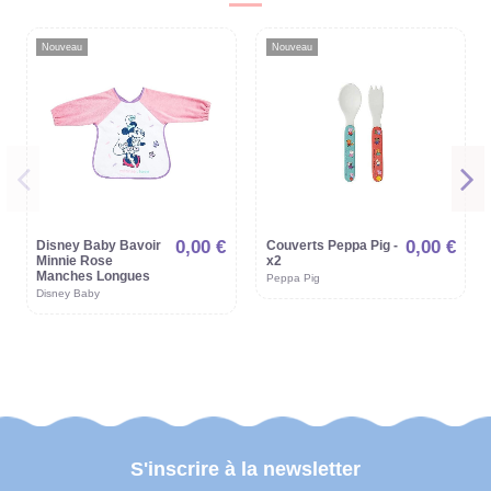
Nouveau
Nouveau
0,00 €
0,00 €
Disney Baby Bavoir
Couverts Peppa Pig -
Minnie Rose
x2
Manches Longues
Peppa Pig
Disney Baby
S'inscrire à la newsletter